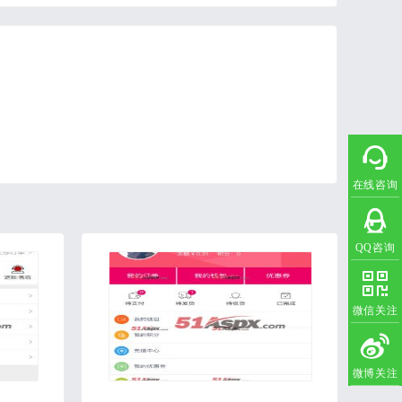
在线咨询
QQ咨询
微信关注
微博关注
2020-07-28