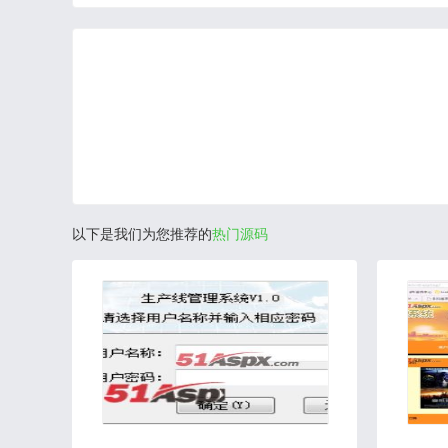
以下是我们为您推荐的
热门源码
2020-07-31