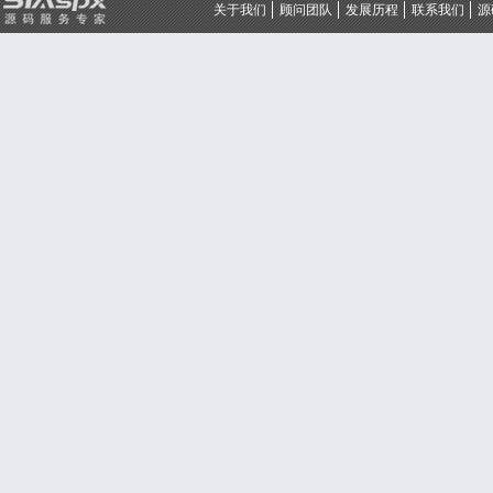
关于我们
顾问团队
发展历程
联系我们
源