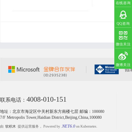
内容。
在线咨询
QQ咨询
微信关注
微博关注
4008-010-151
联系电话：
地址：北京市海淀区中关村新东方南楼七层 邮编：100080
7/F Metropolis Tower,Haidian District,Beijing,China,100080
.NET6.0
由
软积木
提供运营服务， Powered by
on Kubernetes.