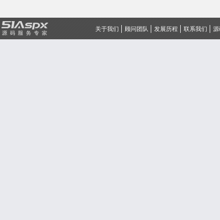
关于我们
顾问团队
发展历程
联系我们
源