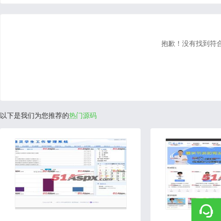
抱歉！没有找到符
以下是我们为您推荐的
热门源码
2020-07-29
2020