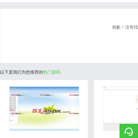
抱歉！没有找
以下是我们为您推荐的
热门源码
2020-06-10
2022