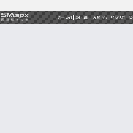
关于我们
顾问团队
发展历程
联系我们
源