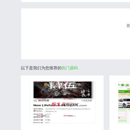
以下是我们为您推荐的
热门源码
2021-08-03