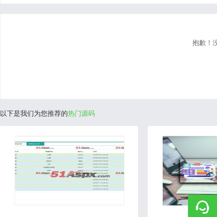
抱歉！
以下是我们为您推荐的
热门源码
2020-06-01
2022