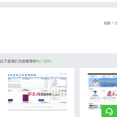
抱歉！
以下是我们为您推荐的
热门源码
2020-07-29
2020