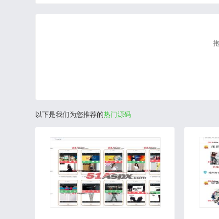
以下是我们为您推荐的
热门源码
2020-05-18