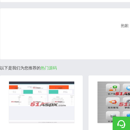
抱歉
以下是我们为您推荐的
热门源码
2019-09-26
2018