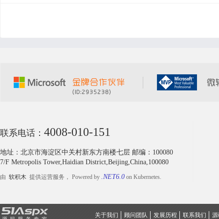
4008-010-151
联系电话：
地址：北京市海淀区中关村新东方南楼七层 邮编：100080
7/F Metropolis Tower,Haidian District,Beijing,China,100080
.NET6.0
由
软积木
提供运营服务， Powered by
on Kubernetes.
关于我们
顾问团队
发展历程
联系我们
源