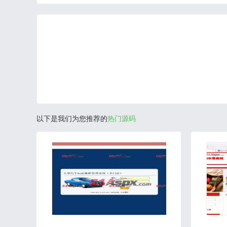
以下是我们为您推荐的
热门源码
2019-01-11