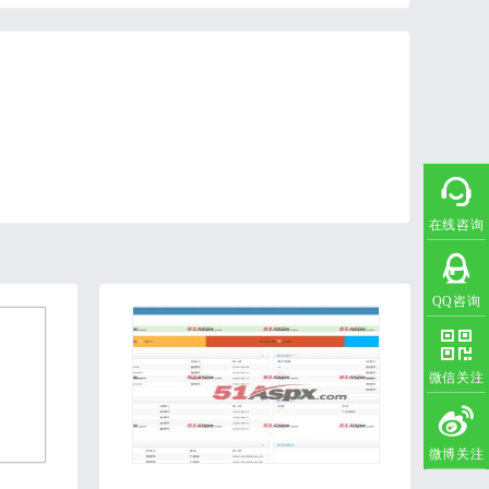
在线咨询
QQ咨询
微信关注
微博关注
2021-02-18