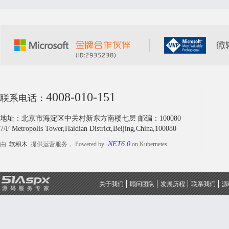
4008-010-151
联系电话：
地址：北京市海淀区中关村新东方南楼七层 邮编：100080
7/F Metropolis Tower,Haidian District,Beijing,China,100080
.NET6.0
由
软积木
提供运营服务， Powered by
on Kubernetes.
关于我们
顾问团队
发展历程
联系我们
源