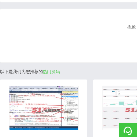
抱歉
以下是我们为您推荐的
热门源码
2020-06-16
2020