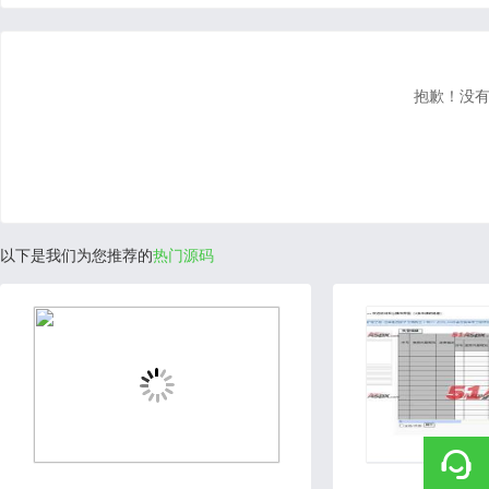
抱歉！没有
以下是我们为您推荐的
热门源码
2022-02-17
2019