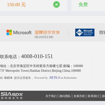
150.00 元
免费
4008-010-151
联系电话：
地址：北京市海淀区中关村新东方南楼七层 邮编：100080
7/F Metropolis Tower,Haidian District,Beijing,China,100080
.NET6.0
由
软积木
提供运营服务， Powered by
on Kubernetes.
关于我们
顾问团队
发展历程
联系我们
源