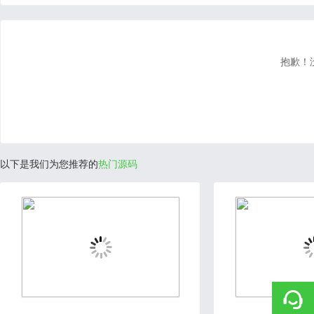
抱歉！
以下是我们为您推荐的
热门源码
2022-03-14
2020