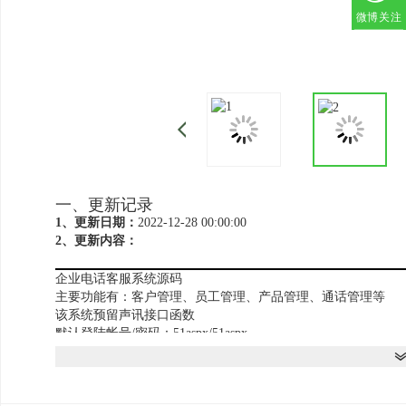
微博关注
一、更新记录
1、更新日期：
2022-12-28 00:00:00
2、更新内容：
企业电话客服系统源码
主要功能有：客户管理、员工管理、产品管理、通话管理等
该系统预留声讯接口函数
默认登陆帐号/密码：51aspx/51aspx
DB_51aspx下为Access数据库文件