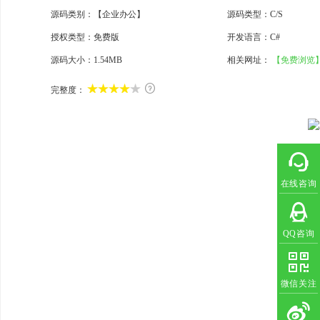
源码类别：【企业办公】
源码类型：C/S
授权类型：免费版
开发语言：C#
源码大小：
1.54MB
相关网址：
【免费浏览

完整度：
在线咨询
QQ咨询
微信关注