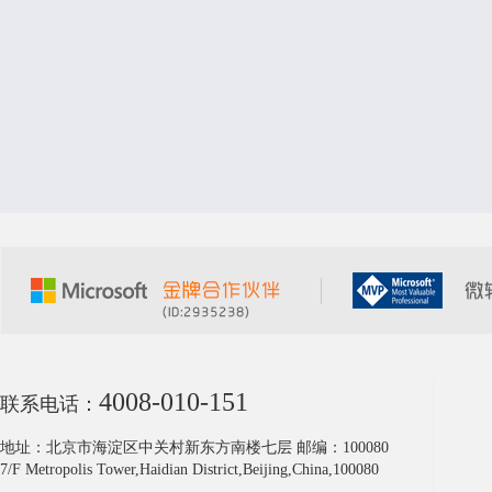
4008-010-151
联系电话：
地址：北京市海淀区中关村新东方南楼七层 邮编：100080
7/F Metropolis Tower,Haidian District,Beijing,China,100080