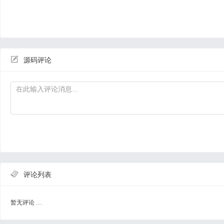

源码评论

评论列表
暂无评论 …