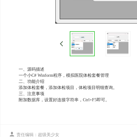
一、源码描述
一个小C# Winform程序，模拟医院体检套餐管理
二、功能介绍
添加体检套餐，添加体检项目，体检项目明细查询。
三、注意事项
附加数据库，设置好连接字符串，Ctrl+F5即可。

责任编辑：超级美少女