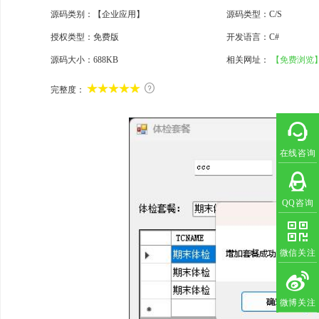
源码类别：【企业应用】
源码类型：C/S
授权类型：免费版
开发语言：C#
源码大小：
688KB
相关网址：
【免费浏览

完整度：
在线咨询
QQ咨询
微信关注
微博关注