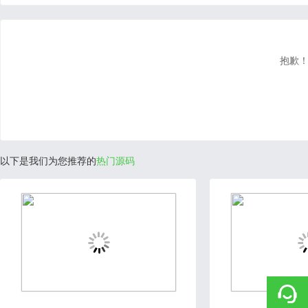
抱歉！
以下是我们为您推荐的
热门源码
2020-06-30
2020