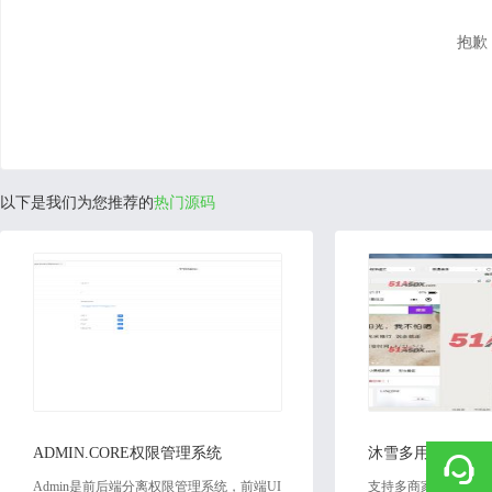
抱歉
以下是我们为您推荐的
热门源码
2022-12-06
2019
ADMIN.CORE权限管理系统
沐雪多用户小程序
Admin是前后端分离权限管理系统，前端UI
支持多商家的小程序