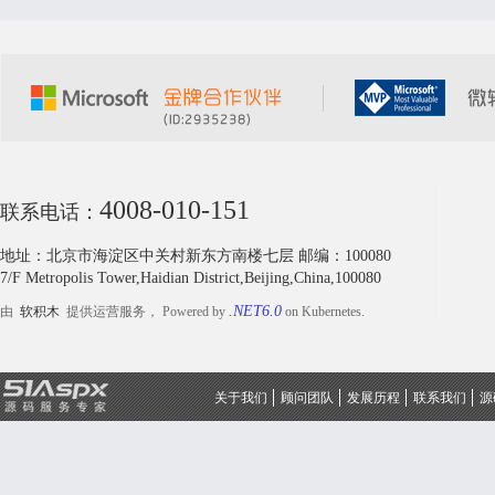
4008-010-151
联系电话：
地址：北京市海淀区中关村新东方南楼七层 邮编：100080
7/F Metropolis Tower,Haidian District,Beijing,China,100080
.NET6.0
由
软积木
提供运营服务， Powered by
on Kubernetes.
关于我们
顾问团队
发展历程
联系我们
源