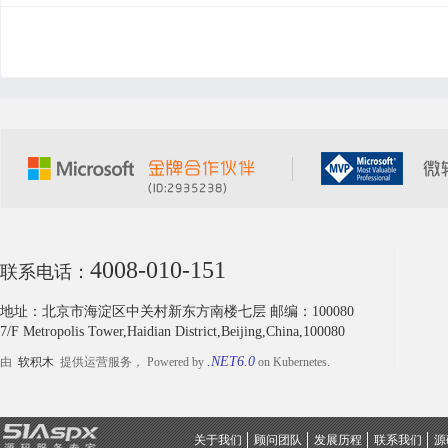
开发中请保留作者版权信息。
4008-010-151
联系电话：
地址：北京市海淀区中关村新东方南楼七层 邮编：100080
7/F Metropolis Tower,Haidian District,Beijing,China,100080
.NET6.0
由
软积木
提供运营服务， Powered by
on Kubernetes.
关于我们
顾问团队
发展历程
联系我们
源