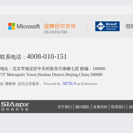
4008-010-151
联系电话：
地址：北京市海淀区中关村新东方南楼七层 邮编：100080
7/F Metropolis Tower,Haidian District,Beijing,China,100080
.NET6.0
由
软积木
提供运营服务， Powered by
on Kubernetes.
关于我们
顾问团队
发展历程
联系我们
源