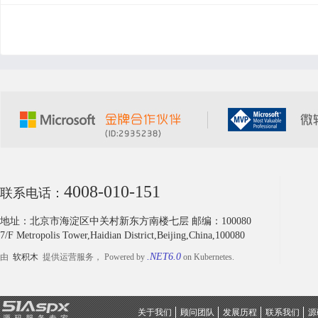
4008-010-151
联系电话：
地址：北京市海淀区中关村新东方南楼七层 邮编：100080
7/F Metropolis Tower,Haidian District,Beijing,China,100080
.NET6.0
由
软积木
提供运营服务， Powered by
on Kubernetes.
关于我们
顾问团队
发展历程
联系我们
源