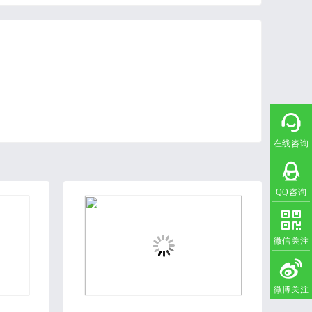
在线咨询
QQ咨询
微信关注
微博关注
2020-08-17