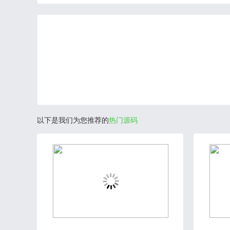
以下是我们为您推荐的
热门源码
2020-08-11