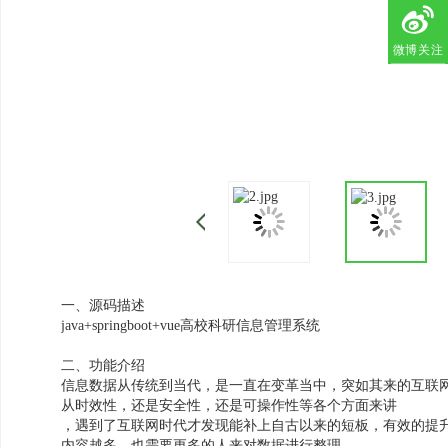
微博关注
一、源码描述
java+springboot+vue高校科研信息管理系统
二、功能介绍
信息数据从传统到当代，是一直在变革当中，突如其来的互联
从时效性，还是安全性，还是可操作性等各个方面来讲
，遇到了互联网时代才发现能补上自古以来的短板，有效的提
内容越多，也需要更多的人来对数据进行整理，