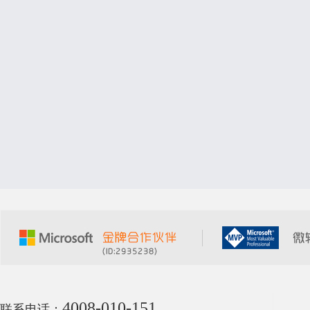
4008-010-151
联系电话：