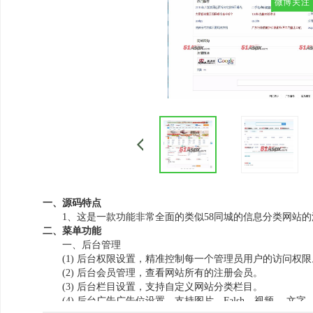
微博关注
一、源码特点
1、这是一款功能非常全面的类似58同城的信息分类网站的
二、菜单功能
一、后台管理
(1) 后台权限设置，精准控制每一个管理员用户的访问权限
(2) 后台会员管理，查看网站所有的注册会员。
(3) 后台栏目设置，支持自定义网站分类栏目。
(4) 后台广告广告位设置，支持图片、Falsh、视频 、文