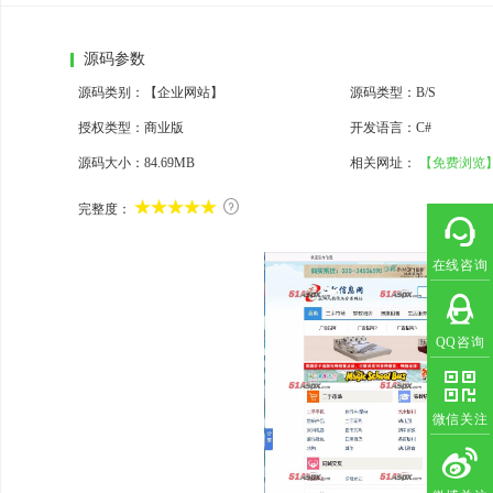
源码参数
源码类别：【企业网站】
源码类型：B/S
授权类型：商业版
开发语言：C#
源码大小：
84.69MB
相关网址：
【免费浏览

完整度：
在线咨询
QQ咨询
微信关注