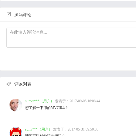

源码评论

评论列表
sumer***（用户）
发表于：2017-09-05 16:08:44
想了解一下用的MVC5吗？
sunli***（用户）
发表于：2017-05-31 09:50:03