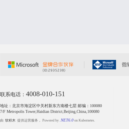
4008-010-151
联系电话：
地址：北京市海淀区中关村新东方南楼七层 邮编：100080
7/F Metropolis Tower,Haidian District,Beijing,China,100080
.NET6.0
由
软积木
提供运营服务， Powered by
on Kubernetes.