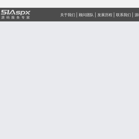
关于我们
顾问团队
发展历程
联系我们
源