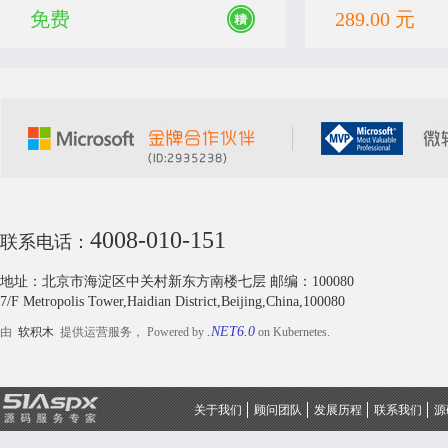
免费
289.00 元
4008-010-151
联系电话：
地址：北京市海淀区中关村新东方南楼七层 邮编：100080
7/F Metropolis Tower,Haidian District,Beijing,China,100080
.NET6.0
由
软积木
提供运营服务， Powered by
on Kubernetes.
关于我们
顾问团队
发展历程
联系我们
源