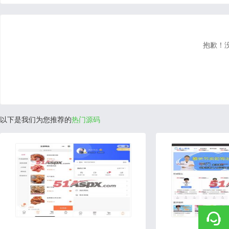
抱歉！
以下是我们为您推荐的
热门源码
2021-10-14
2020