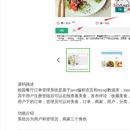
源码描述
校园餐厅订单管理系统是基于java编程语言和mysql数据库
其中用户注册登陆后可以在线查看美食，发布评论，收藏美食
用户下的订单；管理员可以对美食，订单，商家，用户，分类
功能介绍
系统分为用户和管理员，商家三个角色